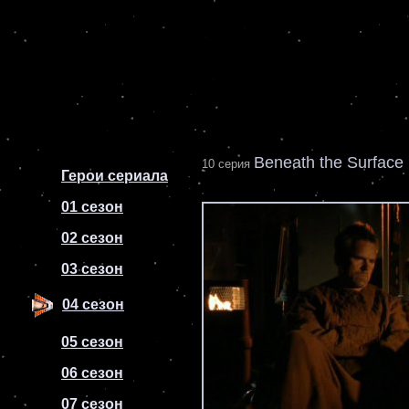
Beneath the Surface
10 серия
Герои сериала
01 сезон
02 сезон
03 сезон
04 сезон
05 сезон
06 сезон
07 сезон